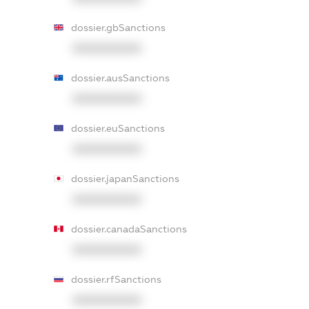
dossier.gbSanctions
XXXXXXXXXX
dossier.ausSanctions
XXXXXXXXXX
dossier.euSanctions
XXXXXXXXXX
dossier.japanSanctions
XXXXXXXXXX
dossier.canadaSanctions
XXXXXXXXXX
dossier.rfSanctions
XXXXXXXXXX