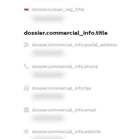
dossier.russian_reg_title
XXXXXXXXXX
dossier.commercial_info.title
dossier.commercial_info.postal_address
XXXXXXXXXX
dossier.commercial_info.phone
XXXXXXXXXX
dossier.commercial_info.fax
XXXXXXXXXX
dossier.commercial_info.email
XXXXXXXXXX
dossier.commercial_info.website