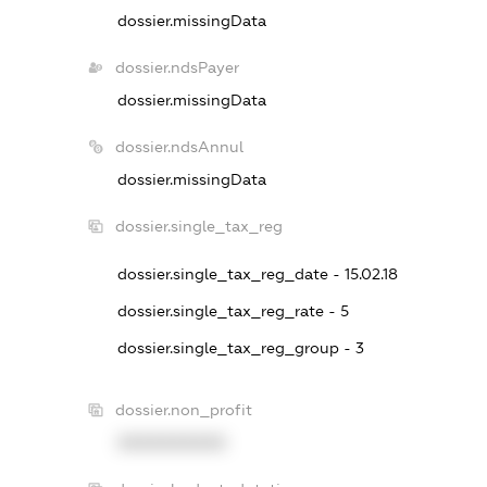
dossier.missingData
dossier.ndsPayer
dossier.missingData
dossier.ndsAnnul
dossier.missingData
dossier.single_tax_reg
dossier.single_tax_reg_date - 15.02.18
dossier.single_tax_reg_rate - 5
dossier.single_tax_reg_group - 3
dossier.non_profit
XXXXXXXXXX