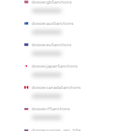
dossier.gbSanctions
XXXXXXXXXX
dossier.ausSanctions
XXXXXXXXXX
dossier.euSanctions
XXXXXXXXXX
dossier.japanSanctions
XXXXXXXXXX
dossier.canadaSanctions
XXXXXXXXXX
dossier.rfSanctions
XXXXXXXXXX
dossier.russian_reg_title