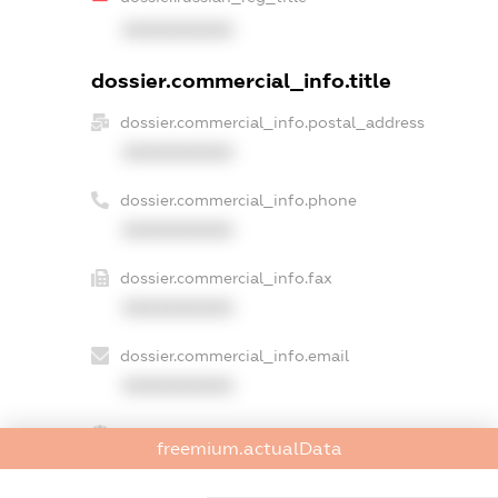
XXXXXXXXXX
dossier.commercial_info.title
dossier.commercial_info.postal_address
XXXXXXXXXX
dossier.commercial_info.phone
XXXXXXXXXX
dossier.commercial_info.fax
XXXXXXXXXX
dossier.commercial_info.email
XXXXXXXXXX
dossier.commercial_info.website
freemium.actualData
XXXXXXXXXX