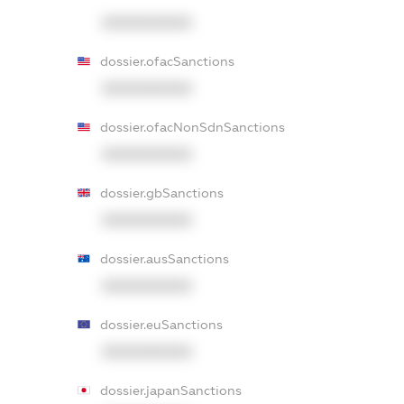
XXXXXXXXXX
dossier.ofacSanctions
XXXXXXXXXX
dossier.ofacNonSdnSanctions
XXXXXXXXXX
dossier.gbSanctions
XXXXXXXXXX
dossier.ausSanctions
XXXXXXXXXX
dossier.euSanctions
XXXXXXXXXX
dossier.japanSanctions