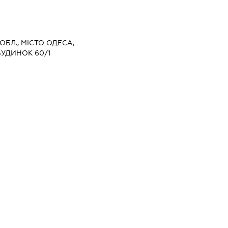
ОБЛ., МІСТО ОДЕСА,
УДИНОК 60/1