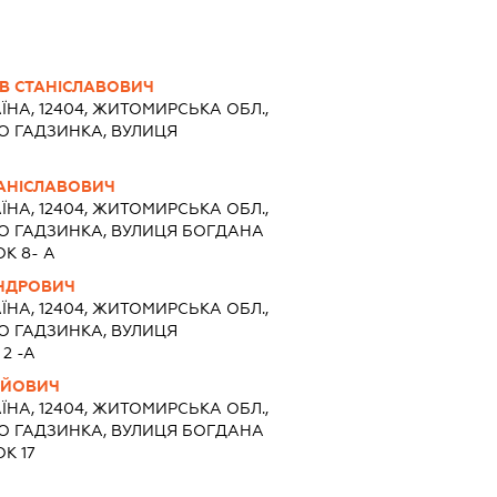
В СТАНІСЛАВОВИЧ
ЇНА, 12404, ЖИТОМИРСЬКА ОБЛ.,
О ГАДЗИНКА, ВУЛИЦЯ
ТАНІСЛАВОВИЧ
ЇНА, 12404, ЖИТОМИРСЬКА ОБЛ.,
О ГАДЗИНКА, ВУЛИЦЯ БОГДАНА
К 8- А
АНДРОВИЧ
ЇНА, 12404, ЖИТОМИРСЬКА ОБЛ.,
О ГАДЗИНКА, ВУЛИЦЯ
2 -А
РІЙОВИЧ
ЇНА, 12404, ЖИТОМИРСЬКА ОБЛ.,
О ГАДЗИНКА, ВУЛИЦЯ БОГДАНА
К 17