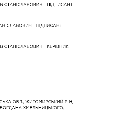
В СТАНІСЛАВОВИЧ
-
ПІДПИСАНТ
ТАНІСЛАВОВИЧ
-
ПІДПИСАНТ
-
В СТАНІСЛАВОВИЧ
-
КЕРІВНИК
-
РСЬКА ОБЛ., ЖИТОМИРСЬКИЙ Р-Н,
 БОГДАНА ХМЕЛЬНИЦЬКОГО,