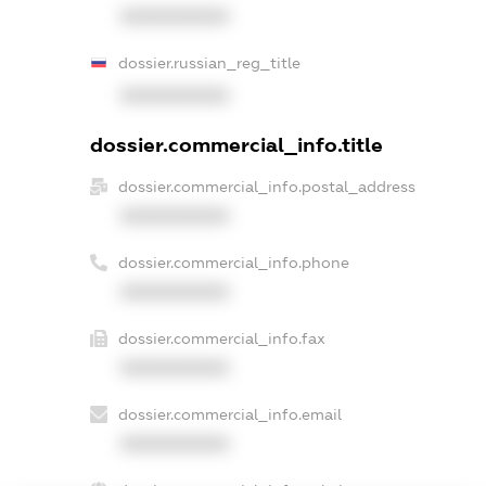
XXXXXXXXXX
dossier.russian_reg_title
XXXXXXXXXX
dossier.commercial_info.title
dossier.commercial_info.postal_address
XXXXXXXXXX
dossier.commercial_info.phone
XXXXXXXXXX
dossier.commercial_info.fax
XXXXXXXXXX
dossier.commercial_info.email
XXXXXXXXXX