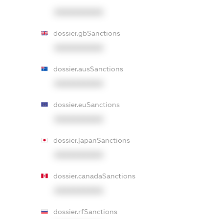
XXXXXXXXXX
dossier.gbSanctions
XXXXXXXXXX
dossier.ausSanctions
XXXXXXXXXX
dossier.euSanctions
XXXXXXXXXX
dossier.japanSanctions
XXXXXXXXXX
dossier.canadaSanctions
XXXXXXXXXX
dossier.rfSanctions