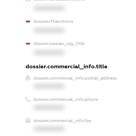
XXXXXXXXXX
dossier.rfSanctions
XXXXXXXXXX
dossier.russian_reg_title
XXXXXXXXXX
dossier.commercial_info.title
dossier.commercial_info.postal_address
XXXXXXXXXX
dossier.commercial_info.phone
XXXXXXXXXX
dossier.commercial_info.fax
XXXXXXXXXX