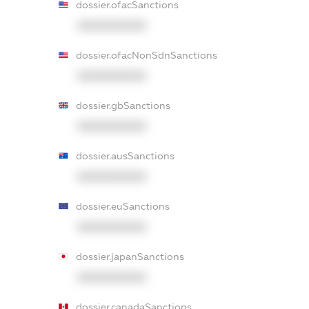
dossier.ofacSanctions
XXXXXXXXXX
dossier.ofacNonSdnSanctions
XXXXXXXXXX
dossier.gbSanctions
XXXXXXXXXX
dossier.ausSanctions
XXXXXXXXXX
dossier.euSanctions
XXXXXXXXXX
dossier.japanSanctions
XXXXXXXXXX
dossier.canadaSanctions