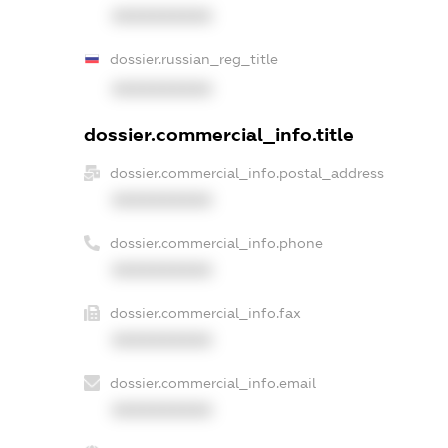
XXXXXXXXXX
dossier.russian_reg_title
XXXXXXXXXX
dossier.commercial_info.title
dossier.commercial_info.postal_address
XXXXXXXXXX
dossier.commercial_info.phone
XXXXXXXXXX
dossier.commercial_info.fax
XXXXXXXXXX
dossier.commercial_info.email
XXXXXXXXXX