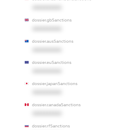
XXXXXXXXXX
dossier.gbSanctions
XXXXXXXXXX
dossier.ausSanctions
XXXXXXXXXX
dossier.euSanctions
XXXXXXXXXX
dossier.japanSanctions
XXXXXXXXXX
dossier.canadaSanctions
XXXXXXXXXX
dossier.rfSanctions