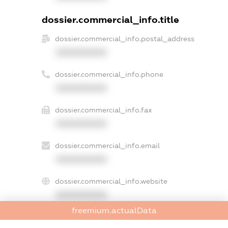
dossier.commercial_info.title
dossier.commercial_info.postal_address
XXXXXXXXXX
dossier.commercial_info.phone
XXXXXXXXXX
dossier.commercial_info.fax
XXXXXXXXXX
dossier.commercial_info.email
XXXXXXXXXX
dossier.commercial_info.website
XXXXXXXXXX
freemium.actualData
dossier.commercial_info.activity