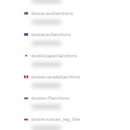
XXXXXXXXXX
dossier.ausSanctions
XXXXXXXXXX
dossier.euSanctions
XXXXXXXXXX
dossier.japanSanctions
XXXXXXXXXX
dossier.canadaSanctions
XXXXXXXXXX
dossier.rfSanctions
XXXXXXXXXX
dossier.russian_reg_title
XXXXXXXXXX