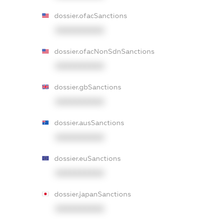
dossier.ofacSanctions
XXXXXXXXXX
dossier.ofacNonSdnSanctions
XXXXXXXXXX
dossier.gbSanctions
XXXXXXXXXX
dossier.ausSanctions
XXXXXXXXXX
dossier.euSanctions
XXXXXXXXXX
dossier.japanSanctions
XXXXXXXXXX