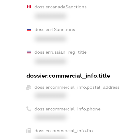
dossier.canadaSanctions
XXXXXXXXXX
dossier.rfSanctions
XXXXXXXXXX
dossier.russian_reg_title
XXXXXXXXXX
dossier.commercial_info.title
dossier.commercial_info.postal_address
XXXXXXXXXX
dossier.commercial_info.phone
XXXXXXXXXX
dossier.commercial_info.fax