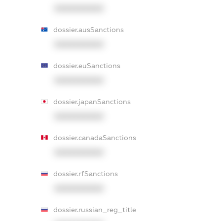
XXXXXXXXXX
dossier.ausSanctions
XXXXXXXXXX
dossier.euSanctions
XXXXXXXXXX
dossier.japanSanctions
XXXXXXXXXX
dossier.canadaSanctions
XXXXXXXXXX
dossier.rfSanctions
XXXXXXXXXX
dossier.russian_reg_title