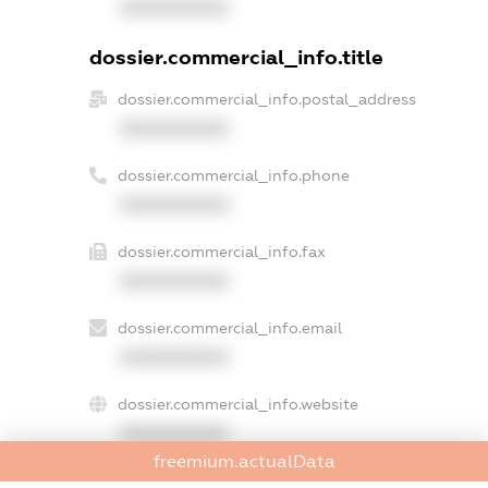
XXXXXXXXXX
dossier.commercial_info.title
dossier.commercial_info.postal_address
XXXXXXXXXX
dossier.commercial_info.phone
XXXXXXXXXX
dossier.commercial_info.fax
XXXXXXXXXX
dossier.commercial_info.email
XXXXXXXXXX
dossier.commercial_info.website
XXXXXXXXXX
freemium.actualData
dossier.commercial_info.activity