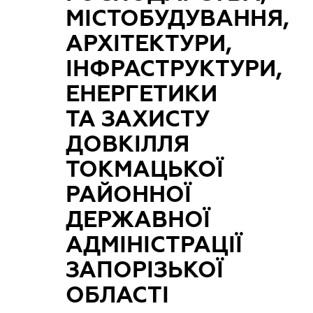
МІСТОБУДУВАННЯ,
АРХІТЕКТУРИ,
ІНФРАСТРУКТУРИ,
ЕНЕРГЕТИКИ
ТА ЗАХИСТУ
ДОВКІЛЛЯ
ТОКМАЦЬКОЇ
РАЙОННОЇ
ДЕРЖАВНОЇ
АДМІНІСТРАЦІЇ
ЗАПОРІЗЬКОЇ
ОБЛАСТІ