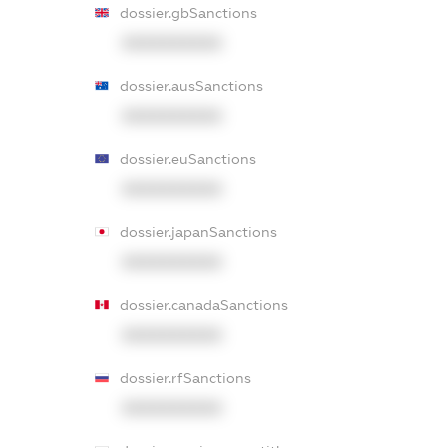
dossier.gbSanctions
XXXXXXXXXX
dossier.ausSanctions
XXXXXXXXXX
dossier.euSanctions
XXXXXXXXXX
dossier.japanSanctions
XXXXXXXXXX
dossier.canadaSanctions
XXXXXXXXXX
dossier.rfSanctions
XXXXXXXXXX