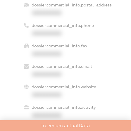
dossier.commercial_info.postal_address
XXXXXXXXXX
dossier.commercial_info.phone
XXXXXXXXXX
dossier.commercial_info.fax
XXXXXXXXXX
dossier.commercial_info.email
XXXXXXXXXX
dossier.commercial_info.website
XXXXXXXXXX
dossier.commercial_info.activity
XXXXXXXXXX
freemium.actualData