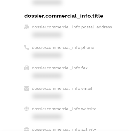
XXXXXXXXXX
dossier.commercial_info.title
dossier.commercial_info.postal_address
XXXXXXXXXX
dossier.commercial_info.phone
XXXXXXXXXX
dossier.commercial_info.fax
XXXXXXXXXX
dossier.commercial_info.email
XXXXXXXXXX
dossier.commercial_info.website
XXXXXXXXXX
dossier.commercial_info.activity