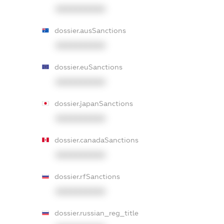
XXXXXXXXXX
dossier.ausSanctions
XXXXXXXXXX
dossier.euSanctions
XXXXXXXXXX
dossier.japanSanctions
XXXXXXXXXX
dossier.canadaSanctions
XXXXXXXXXX
dossier.rfSanctions
XXXXXXXXXX
dossier.russian_reg_title