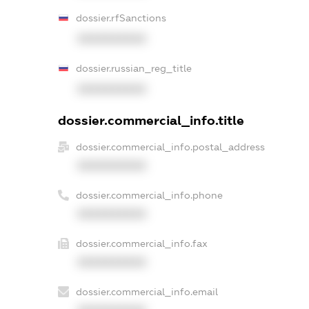
dossier.rfSanctions
XXXXXXXXXX
dossier.russian_reg_title
XXXXXXXXXX
dossier.commercial_info.title
dossier.commercial_info.postal_address
XXXXXXXXXX
dossier.commercial_info.phone
XXXXXXXXXX
dossier.commercial_info.fax
XXXXXXXXXX
dossier.commercial_info.email