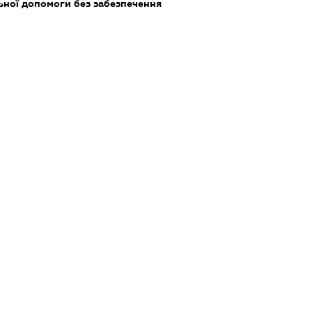
ьної допомоги без забезпечення