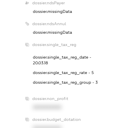
dossier.ndsPayer
dossier.missingData
dossier.ndsAnnul
dossier.missingData
dossier.single_tax_reg
dossier.single_tax_reg_date -
20.03.18
dossier.single_tax_reg_rate - 5
dossier.single_tax_reg_group - 3
dossier.non_profit
XXXXXXXXXX
dossier.budget_dotation