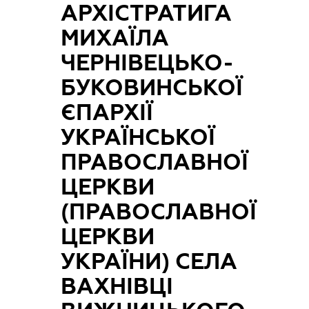
АРХІСТРАТИГА
МИХАЇЛА
ЧЕРНІВЕЦЬКО-
БУКОВИНСЬКОЇ
ЄПАРХІЇ
УКРАЇНСЬКОЇ
ПРАВОСЛАВНОЇ
ЦЕРКВИ
(ПРАВОСЛАВНОЇ
ЦЕРКВИ
УКРАЇНИ) СЕЛА
ВАХНІВЦІ