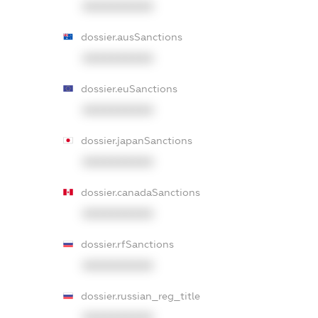
XXXXXXXXXX
dossier.ausSanctions
XXXXXXXXXX
dossier.euSanctions
XXXXXXXXXX
dossier.japanSanctions
XXXXXXXXXX
dossier.canadaSanctions
XXXXXXXXXX
dossier.rfSanctions
XXXXXXXXXX
dossier.russian_reg_title
XXXXXXXXXX