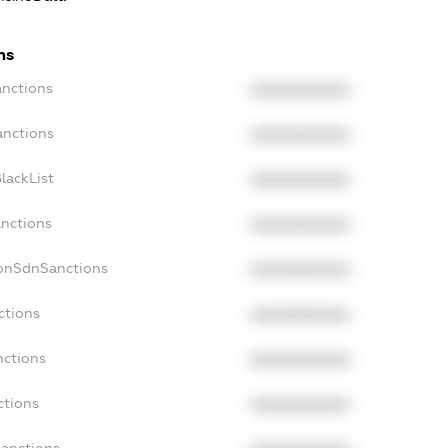
ns
anctions
XXXXXXXXXX
anctions
XXXXXXXXXX
lackList
XXXXXXXXXX
anctions
XXXXXXXXXX
NonSdnSanctions
XXXXXXXXXX
ctions
XXXXXXXXXX
nctions
XXXXXXXXXX
ctions
XXXXXXXXXX