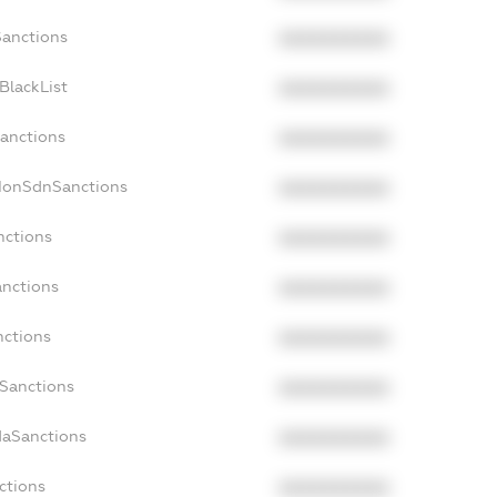
Sanctions
XXXXXXXXXX
BlackList
XXXXXXXXXX
Sanctions
XXXXXXXXXX
cNonSdnSanctions
XXXXXXXXXX
nctions
XXXXXXXXXX
anctions
XXXXXXXXXX
nctions
XXXXXXXXXX
nSanctions
XXXXXXXXXX
daSanctions
XXXXXXXXXX
nctions
XXXXXXXXXX