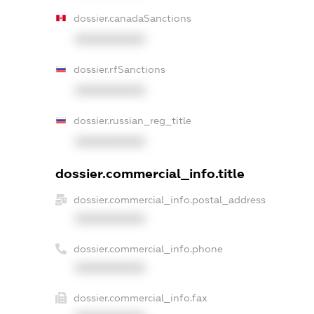
dossier.canadaSanctions
XXXXXXXXXX
dossier.rfSanctions
XXXXXXXXXX
dossier.russian_reg_title
XXXXXXXXXX
dossier.commercial_info.title
dossier.commercial_info.postal_address
XXXXXXXXXX
dossier.commercial_info.phone
XXXXXXXXXX
dossier.commercial_info.fax