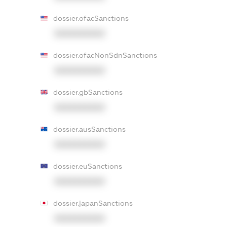
dossier.ofacSanctions
XXXXXXXXXX
dossier.ofacNonSdnSanctions
XXXXXXXXXX
dossier.gbSanctions
XXXXXXXXXX
dossier.ausSanctions
XXXXXXXXXX
dossier.euSanctions
XXXXXXXXXX
dossier.japanSanctions
XXXXXXXXXX