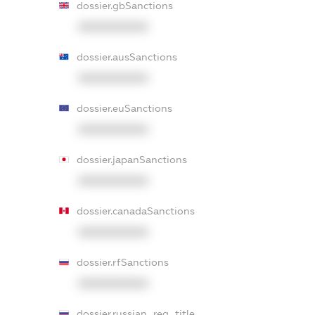
dossier.gbSanctions
XXXXXXXXXX
dossier.ausSanctions
XXXXXXXXXX
dossier.euSanctions
XXXXXXXXXX
dossier.japanSanctions
XXXXXXXXXX
dossier.canadaSanctions
XXXXXXXXXX
dossier.rfSanctions
XXXXXXXXXX
dossier.russian_reg_title