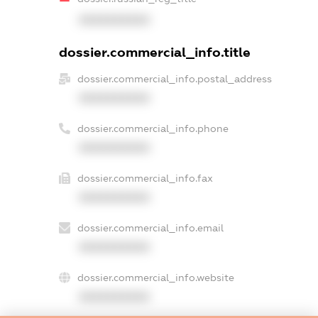
XXXXXXXXXX
dossier.commercial_info.title
dossier.commercial_info.postal_address
XXXXXXXXXX
dossier.commercial_info.phone
XXXXXXXXXX
dossier.commercial_info.fax
XXXXXXXXXX
dossier.commercial_info.email
XXXXXXXXXX
dossier.commercial_info.website
XXXXXXXXXX