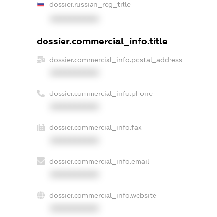
dossier.russian_reg_title
XXXXXXXXXX
dossier.commercial_info.title
dossier.commercial_info.postal_address
XXXXXXXXXX
dossier.commercial_info.phone
XXXXXXXXXX
dossier.commercial_info.fax
XXXXXXXXXX
dossier.commercial_info.email
XXXXXXXXXX
dossier.commercial_info.website
XXXXXXXXXX