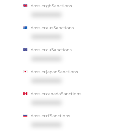
dossier.gbSanctions
XXXXXXXXXX
dossier.ausSanctions
XXXXXXXXXX
dossier.euSanctions
XXXXXXXXXX
dossier.japanSanctions
XXXXXXXXXX
dossier.canadaSanctions
XXXXXXXXXX
dossier.rfSanctions
XXXXXXXXXX