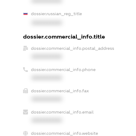
XXXXXXXXXX
dossier.russian_reg_title
XXXXXXXXXX
dossier.commercial_info.title
dossier.commercial_info.postal_address
XXXXXXXXXX
dossier.commercial_info.phone
XXXXXXXXXX
dossier.commercial_info.fax
XXXXXXXXXX
dossier.commercial_info.email
XXXXXXXXXX
dossier.commercial_info.website