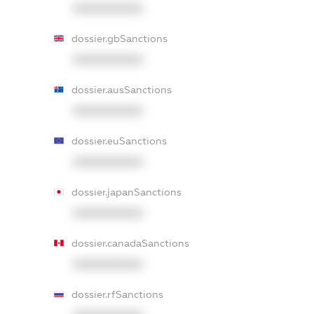
XXXXXXXXXX
dossier.gbSanctions
XXXXXXXXXX
dossier.ausSanctions
XXXXXXXXXX
dossier.euSanctions
XXXXXXXXXX
dossier.japanSanctions
XXXXXXXXXX
dossier.canadaSanctions
XXXXXXXXXX
dossier.rfSanctions