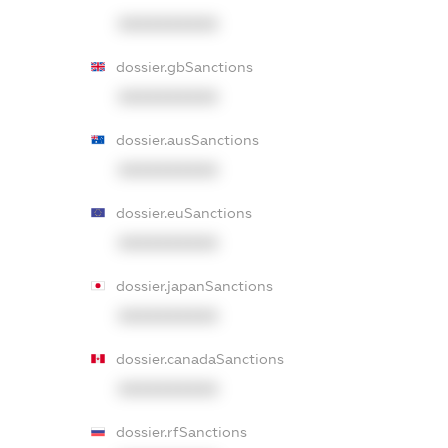
XXXXXXXXXX
dossier.gbSanctions
XXXXXXXXXX
dossier.ausSanctions
XXXXXXXXXX
dossier.euSanctions
XXXXXXXXXX
dossier.japanSanctions
XXXXXXXXXX
dossier.canadaSanctions
XXXXXXXXXX
dossier.rfSanctions