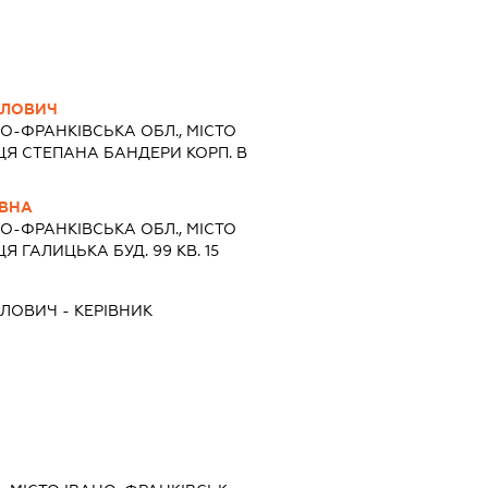
ЙЛОВИЧ
О-ФРАНКІВСЬКА ОБЛ., МІСТО
ЦЯ СТЕПАНА БАНДЕРИ КОРП. В
ІВНА
О-ФРАНКІВСЬКА ОБЛ., МІСТО
 ГАЛИЦЬКА БУД. 99 КВ. 15
ЙЛОВИЧ
-
КЕРІВНИК