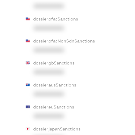
XXXXXXXXXX
dossier.ofacSanctions
XXXXXXXXXX
dossier.ofacNonSdnSanctions
XXXXXXXXXX
dossier.gbSanctions
XXXXXXXXXX
dossier.ausSanctions
XXXXXXXXXX
dossier.euSanctions
XXXXXXXXXX
dossier.japanSanctions