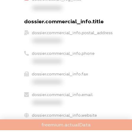
XXXXXXXXXX
dossier.commercial_info.title
dossier.commercial_info.postal_address
XXXXXXXXXX
dossier.commercial_info.phone
XXXXXXXXXX
dossier.commercial_info.fax
XXXXXXXXXX
dossier.commercial_info.email
XXXXXXXXXX
dossier.commercial_info.website
XXXXXXXXXX
freemium.actualData