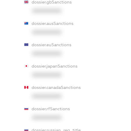
dossier.gbSanctions
XXXXXXXXXX
dossier.ausSanctions
XXXXXXXXXX
dossier.euSanctions
XXXXXXXXXX
dossier.japanSanctions
XXXXXXXXXX
dossier.canadaSanctions
XXXXXXXXXX
dossier.rfSanctions
XXXXXXXXXX
dossier.russian_reg_title