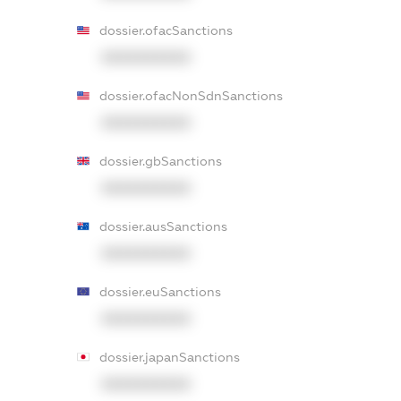
dossier.ofacSanctions
XXXXXXXXXX
dossier.ofacNonSdnSanctions
XXXXXXXXXX
dossier.gbSanctions
XXXXXXXXXX
dossier.ausSanctions
XXXXXXXXXX
dossier.euSanctions
XXXXXXXXXX
dossier.japanSanctions
XXXXXXXXXX