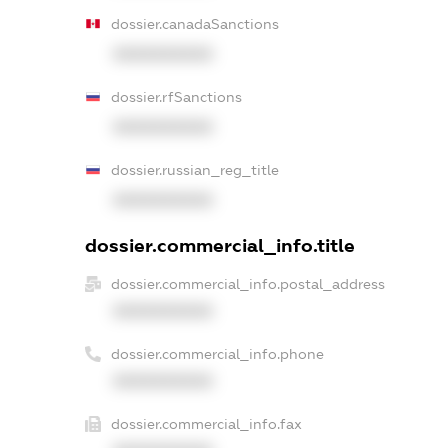
dossier.canadaSanctions
XXXXXXXXXX
dossier.rfSanctions
XXXXXXXXXX
dossier.russian_reg_title
XXXXXXXXXX
dossier.commercial_info.title
dossier.commercial_info.postal_address
XXXXXXXXXX
dossier.commercial_info.phone
XXXXXXXXXX
dossier.commercial_info.fax