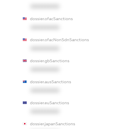
XXXXXXXXXX
dossier.ofacSanctions
XXXXXXXXXX
dossier.ofacNonSdnSanctions
XXXXXXXXXX
dossier.gbSanctions
XXXXXXXXXX
dossier.ausSanctions
XXXXXXXXXX
dossier.euSanctions
XXXXXXXXXX
dossier.japanSanctions