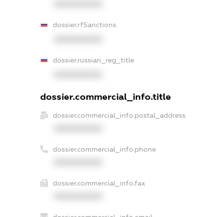
XXXXXXXXXX
dossier.rfSanctions
XXXXXXXXXX
dossier.russian_reg_title
XXXXXXXXXX
dossier.commercial_info.title
dossier.commercial_info.postal_address
XXXXXXXXXX
dossier.commercial_info.phone
XXXXXXXXXX
dossier.commercial_info.fax
XXXXXXXXXX