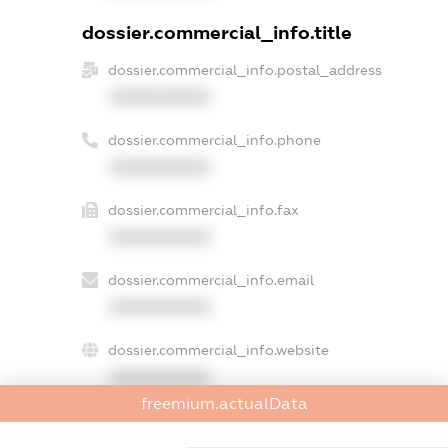
dossier.commercial_info.title
dossier.commercial_info.postal_address
XXXXXXXXXX
dossier.commercial_info.phone
XXXXXXXXXX
dossier.commercial_info.fax
XXXXXXXXXX
dossier.commercial_info.email
XXXXXXXXXX
dossier.commercial_info.website
XXXXXXXXXX
freemium.actualData
dossier.commercial_info.activity
XXXXXXXXXX