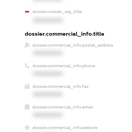
dossier.russian_reg_title
XXXXXXXXXX
dossier.commercial_info.title
dossier.commercial_info.postal_address
XXXXXXXXXX
dossier.commercial_info.phone
XXXXXXXXXX
dossier.commercial_info.fax
XXXXXXXXXX
dossier.commercial_info.email
XXXXXXXXXX
dossier.commercial_info.website