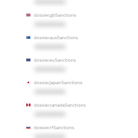
XXXXXXXXXX
dossier.gbSanctions
XXXXXXXXXX
dossier.ausSanctions
XXXXXXXXXX
dossier.euSanctions
XXXXXXXXXX
dossier.japanSanctions
XXXXXXXXXX
dossier.canadaSanctions
XXXXXXXXXX
dossier.rfSanctions
XXXXXXXXXX