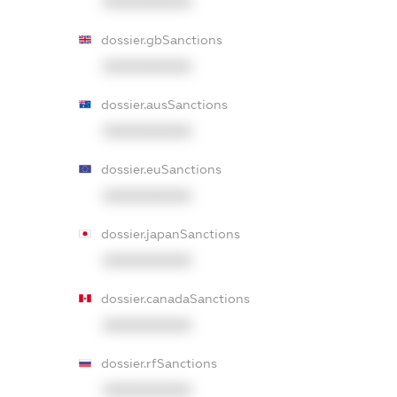
XXXXXXXXXX
dossier.gbSanctions
XXXXXXXXXX
dossier.ausSanctions
XXXXXXXXXX
dossier.euSanctions
XXXXXXXXXX
dossier.japanSanctions
XXXXXXXXXX
dossier.canadaSanctions
XXXXXXXXXX
dossier.rfSanctions
XXXXXXXXXX