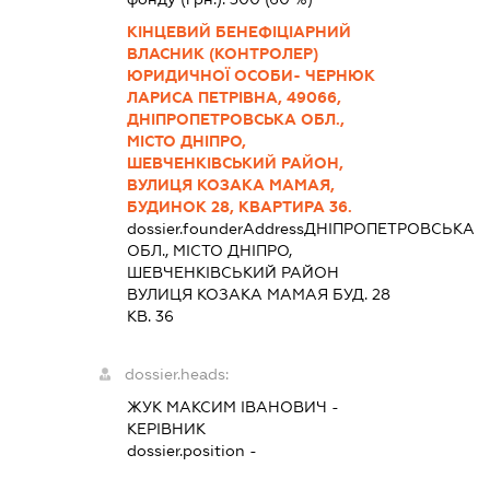
КІНЦЕВИЙ БЕНЕФІЦІАРНИЙ
ВЛАСНИК (КОНТРОЛЕР)
ЮРИДИЧНОЇ ОСОБИ- ЧЕРНЮК
ЛАРИСА ПЕТРІВНА, 49066,
ДНІПРОПЕТРОВСЬКА ОБЛ.,
МІСТО ДНІПРО,
ШЕВЧЕНКІВСЬКИЙ РАЙОН,
ВУЛИЦЯ КОЗАКА МАМАЯ,
БУДИНОК 28, КВАРТИРА 36.
dossier.founderAddress
ДНІПРОПЕТРОВСЬКА
ОБЛ., МІСТО ДНІПРО,
ШЕВЧЕНКІВСЬКИЙ РАЙОН
ВУЛИЦЯ КОЗАКА МАМАЯ БУД. 28
КВ. 36
dossier.heads:
ЖУК МАКСИМ ІВАНОВИЧ
-
КЕРІВНИК
dossier.position -