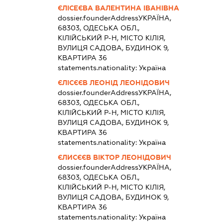
ЄЛІСЕЄВА ВАЛЕНТИНА ІВАНІВНА
dossier.founderAddress
УКРАЇНА,
68303, ОДЕСЬКА ОБЛ.,
КІЛІЙСЬКИЙ Р-Н, МІСТО КІЛІЯ,
ВУЛИЦЯ САДОВА, БУДИНОК 9,
КВАРТИРА 36
statements.nationality:
Україна
ЄЛІСЄЄВ ЛЕОНІД ЛЕОНІДОВИЧ
dossier.founderAddress
УКРАЇНА,
68303, ОДЕСЬКА ОБЛ.,
КІЛІЙСЬКИЙ Р-Н, МІСТО КІЛІЯ,
ВУЛИЦЯ САДОВА, БУДИНОК 9,
КВАРТИРА 36
statements.nationality:
Україна
ЄЛИСЄЄВ ВІКТОР ЛЕОНІДОВИЧ
dossier.founderAddress
УКРАЇНА,
68303, ОДЕСЬКА ОБЛ.,
КІЛІЙСЬКИЙ Р-Н, МІСТО КІЛІЯ,
ВУЛИЦЯ САДОВА, БУДИНОК 9,
КВАРТИРА 36
statements.nationality:
Україна