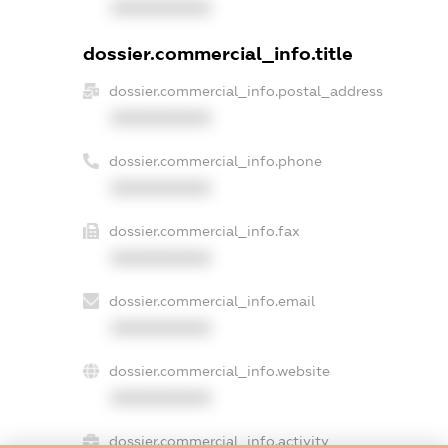
XXXXXXXXXX
dossier.commercial_info.title
dossier.commercial_info.postal_address
XXXXXXXXXX
dossier.commercial_info.phone
XXXXXXXXXX
dossier.commercial_info.fax
XXXXXXXXXX
dossier.commercial_info.email
XXXXXXXXXX
dossier.commercial_info.website
XXXXXXXXXX
dossier.commercial_info.activity