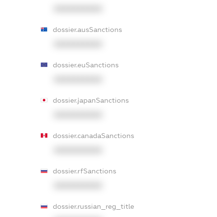
XXXXXXXXXX
dossier.ausSanctions
XXXXXXXXXX
dossier.euSanctions
XXXXXXXXXX
dossier.japanSanctions
XXXXXXXXXX
dossier.canadaSanctions
XXXXXXXXXX
dossier.rfSanctions
XXXXXXXXXX
dossier.russian_reg_title