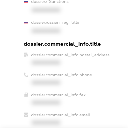
dossier.rfSanctions
XXXXXXXXXX
dossier.russian_reg_title
XXXXXXXXXX
dossier.commercial_info.title
dossier.commercial_info.postal_address
XXXXXXXXXX
dossier.commercial_info.phone
XXXXXXXXXX
dossier.commercial_info.fax
XXXXXXXXXX
dossier.commercial_info.email
XXXXXXXXXX