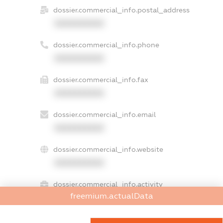
dossier.commercial_info.postal_address
XXXXXXXXXX
dossier.commercial_info.phone
XXXXXXXXXX
dossier.commercial_info.fax
XXXXXXXXXX
dossier.commercial_info.email
XXXXXXXXXX
dossier.commercial_info.website
XXXXXXXXXX
dossier.commercial_info.activity
freemium.actualData
XXXXXXXXXX