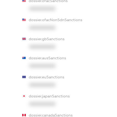
dossier.ofacSanctions
XXXXXXXXXX
dossier.ofacNonSdnSanctions
XXXXXXXXXX
dossier.gbSanctions
XXXXXXXXXX
dossier.ausSanctions
XXXXXXXXXX
dossier.euSanctions
XXXXXXXXXX
dossier.japanSanctions
XXXXXXXXXX
dossier.canadaSanctions