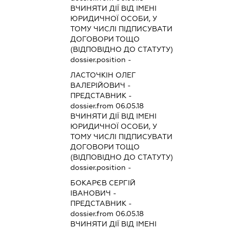
ВЧИНЯТИ ДІЇ ВІД ІМЕНІ
ЮРИДИЧНОЇ ОСОБИ, У
ТОМУ ЧИСЛІ ПІДПИСУВАТИ
ДОГОВОРИ ТОЩО
(ВІДПОВІДНО ДО СТАТУТУ)
dossier.position -
ЛАСТОЧКІН ОЛЕГ
ВАЛЕРІЙОВИЧ
-
ПРЕДСТАВНИК
-
dossier.from 06.05.18
ВЧИНЯТИ ДІЇ ВІД ІМЕНІ
ЮРИДИЧНОЇ ОСОБИ, У
ТОМУ ЧИСЛІ ПІДПИСУВАТИ
ДОГОВОРИ ТОЩО
(ВІДПОВІДНО ДО СТАТУТУ)
dossier.position -
БОКАРЄВ СЕРГІЙ
ІВАНОВИЧ
-
ПРЕДСТАВНИК
-
dossier.from 06.05.18
ВЧИНЯТИ ДІЇ ВІД ІМЕНІ