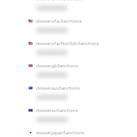
XXXXXXXXXX
dossier.ofacSanctions
XXXXXXXXXX
dossier.ofacNonSdnSanctions
XXXXXXXXXX
dossier.gbSanctions
XXXXXXXXXX
dossier.ausSanctions
XXXXXXXXXX
dossier.euSanctions
XXXXXXXXXX
dossier.japanSanctions