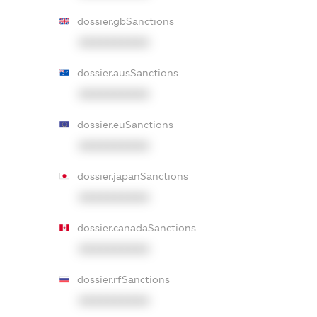
dossier.gbSanctions
XXXXXXXXXX
dossier.ausSanctions
XXXXXXXXXX
dossier.euSanctions
XXXXXXXXXX
dossier.japanSanctions
XXXXXXXXXX
dossier.canadaSanctions
XXXXXXXXXX
dossier.rfSanctions
XXXXXXXXXX