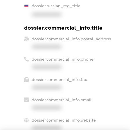
dossier.russian_reg_title
XXXXXXXXXX
dossier.commercial_info.title
dossier.commercial_info.postal_address
XXXXXXXXXX
dossier.commercial_info.phone
XXXXXXXXXX
dossier.commercial_info.fax
XXXXXXXXXX
dossier.commercial_info.email
XXXXXXXXXX
dossier.commercial_info.website
XXXXXXXXXX