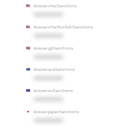
dossier.ofacSanctions
XXXXXXXXXX
dossier.ofacNonSdnSanctions
XXXXXXXXXX
dossier.gbSanctions
XXXXXXXXXX
dossier.ausSanctions
XXXXXXXXXX
dossier.euSanctions
XXXXXXXXXX
dossier.japanSanctions
XXXXXXXXXX