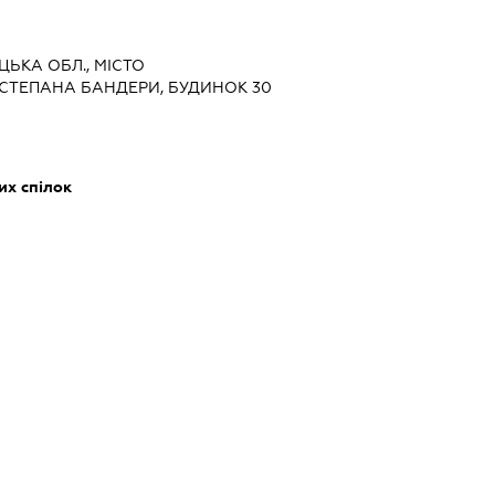
ЦЬКА ОБЛ., МІСТО
СТЕПАНА БАНДЕРИ, БУДИНОК 30
их спілок