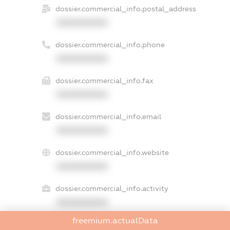
dossier.commercial_info.postal_address
XXXXXXXXXX
dossier.commercial_info.phone
XXXXXXXXXX
dossier.commercial_info.fax
XXXXXXXXXX
dossier.commercial_info.email
XXXXXXXXXX
dossier.commercial_info.website
XXXXXXXXXX
dossier.commercial_info.activity
XXXXXXXXXX
freemium.actualData