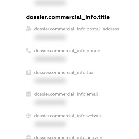
XXXXXXXXXX
dossier.commercial_info.title
dossier.commercial_info.postal_address
XXXXXXXXXX
dossier.commercial_info.phone
XXXXXXXXXX
dossier.commercial_info.fax
XXXXXXXXXX
dossier.commercial_info.email
XXXXXXXXXX
dossier.commercial_info.website
XXXXXXXXXX
dossier.commercial_info.activity