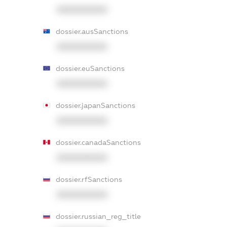
XXXXXXXXXX
dossier.ausSanctions
XXXXXXXXXX
dossier.euSanctions
XXXXXXXXXX
dossier.japanSanctions
XXXXXXXXXX
dossier.canadaSanctions
XXXXXXXXXX
dossier.rfSanctions
XXXXXXXXXX
dossier.russian_reg_title