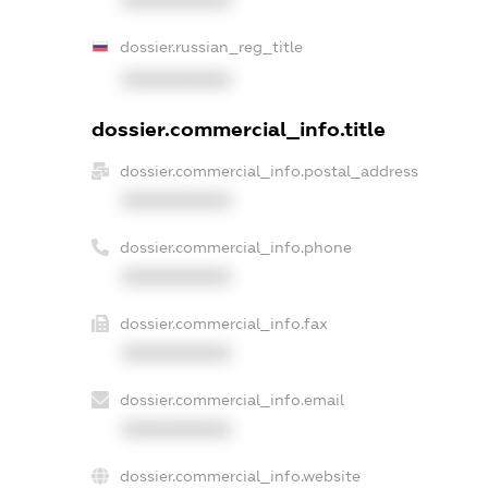
XXXXXXXXXX
dossier.russian_reg_title
XXXXXXXXXX
dossier.commercial_info.title
dossier.commercial_info.postal_address
XXXXXXXXXX
dossier.commercial_info.phone
XXXXXXXXXX
dossier.commercial_info.fax
XXXXXXXXXX
dossier.commercial_info.email
XXXXXXXXXX
dossier.commercial_info.website