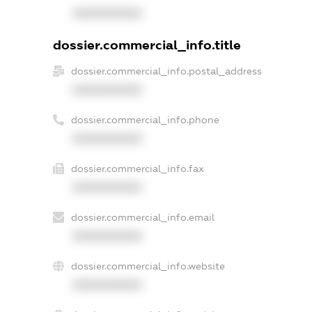
XXXXXXXXXX
dossier.commercial_info.title
dossier.commercial_info.postal_address
XXXXXXXXXX
dossier.commercial_info.phone
XXXXXXXXXX
dossier.commercial_info.fax
XXXXXXXXXX
dossier.commercial_info.email
XXXXXXXXXX
dossier.commercial_info.website
XXXXXXXXXX