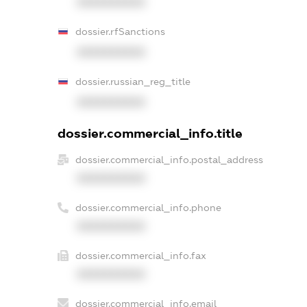
XXXXXXXXXX
dossier.rfSanctions
XXXXXXXXXX
dossier.russian_reg_title
XXXXXXXXXX
dossier.commercial_info.title
dossier.commercial_info.postal_address
XXXXXXXXXX
dossier.commercial_info.phone
XXXXXXXXXX
dossier.commercial_info.fax
XXXXXXXXXX
dossier.commercial_info.email